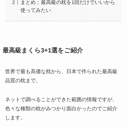
まとめ：最高級の枕を1回だけでいいから
使ってみたい
最高級まくら3+1選をご紹介
世界で最も高価な枕から、日本で作られた最高級
品質の枕まで。
ネットで調べることができた範囲の情報ですが、
色々な種類の枕がみつかり面白かったのでご紹介
します。