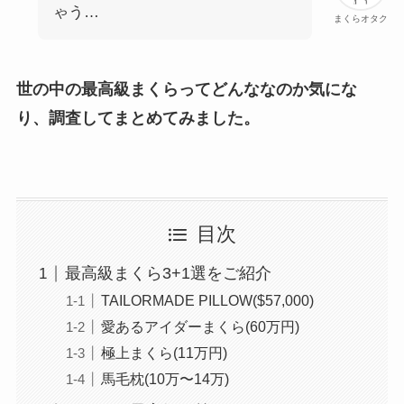
ゃう…
まくらオタク
世の中の最高級まくらってどんななのか気にな
り、調査してまとめてみました。
目次
最高級まくら3+1選をご紹介
TAILORMADE PILLOW($57,000)
愛あるアイダーまくら(60万円)
極上まくら(11万円)
馬毛枕(10万〜14万)