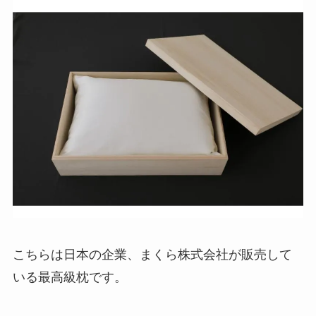
こちらは日本の企業、まくら株式会社が販売して
いる最高級枕です。