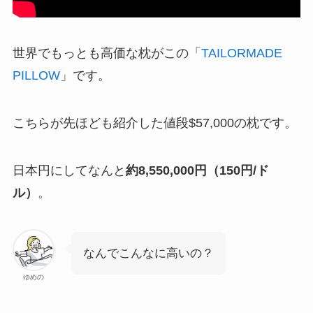
世界でもっとも高価な枕がこの「
TAILORMADE
PILLOW
」です。
こちらが先ほども紹介した値段$57,000の枕です。
日本円にしてなんと
約8,550,000円（150円/ド
ル）
。
なんでこんなに高いの？
ゆめの