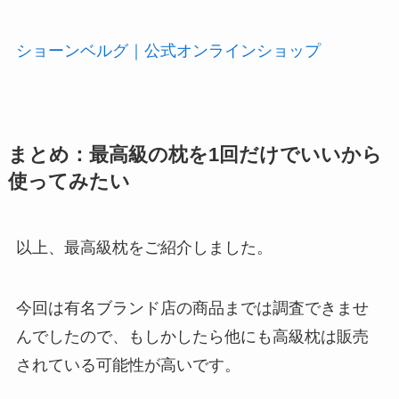
ショーンベルグ｜公式オンラインショップ
まとめ：最高級の枕を1回だけでいいから
使ってみたい
以上、最高級枕をご紹介しました。
今回は有名ブランド店の商品までは調査できませ
んでしたので、もしかしたら他にも高級枕は販売
されている可能性が高いです。