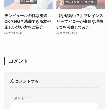
テンピュールの枕は洗濯
【なぜ高い？】ブレインス
OK？NG？洗濯できる枕や
リープピローが高価な理由
正しい洗い方をご紹介
3つを考察してみた
2025年2月3日
2025年1月13日
コメント
コメントする
コメント
※