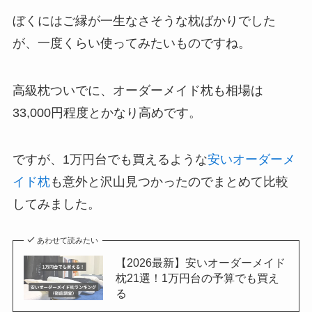
ぼくにはご縁が一生なさそうな枕ばかりでした
が、一度くらい使ってみたいものですね。
高級枕ついでに、オーダーメイド枕も相場は
33,000円程度とかなり高めです。
ですが、1万円台でも買えるような
安いオーダーメ
イド枕
も意外と沢山見つかったのでまとめて比較
してみました。
あわせて読みたい
【2026最新】安いオーダーメイド
枕21選！1万円台の予算でも買え
る