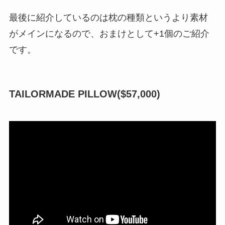
最後に紹介しているのは枕の種類というより素材
がメインになるので、おまけとして+1個のご紹介
です。
TAILORMADE PILLOW(
$57,000)