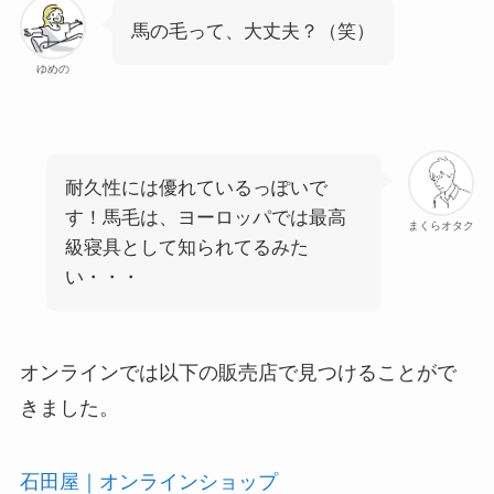
馬の毛って、大丈夫？（笑）
ゆめの
耐久性には優れているっぽいで
す！馬毛は、ヨーロッパでは最高
まくらオタク
級寝具として知られてるみた
い・・・
オンラインでは以下の販売店で見つけることがで
きました。
石田屋｜オンラインショップ