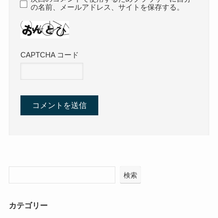
の名前、メールアドレス、サイトを保存する。
CAPTCHA コード
検索
カテゴリー