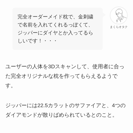
完全オーダーメイド枕で、金刺繍
で名前を入れてくれるっぽくて、
まくらオタク
ジッパーにダイヤとか入ってるら
しいです！・・・
ユーザーの人体を3Dスキャンして、使用者に合っ
た完全オリジナルな枕を作ってもらえるようで
す。
ジッパーには22.5カラットのサファイアと、4つの
ダイアモンドが散りばめられているとのこと。