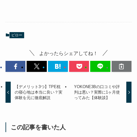
ピロー
よかったらシェアしてね！
【デメリット3つ】TPE枕
YOKONE3Bの口コミや評
の寝心地は本当に良い？実
判は悪い？実際に1ヶ月使
体験を元に徹底解説
ってみた【体験談】
この記事を書いた人