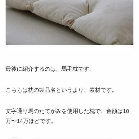
最後に紹介するのは、馬毛枕です。
こちらは枕の製品名というより、素材です。
文字通り馬のたてがみを使用した枕で、金額は10
万〜14万ほどです。