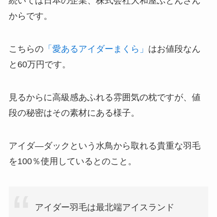
続いては日本の企業、株式会社大和屋ふとんさん
からです。
こちらの
「愛あるアイダーまくら」
はお値段なん
と60万円です。
見るからに高級感あふれる雰囲気の枕ですが、値
段の秘密はその素材にある様子。
アイダ―ダックという水鳥から取れる貴重な羽毛
を100％使用しているとのこと。
アイダー羽毛は最北端アイスランド