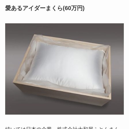
愛あるアイダーまくら(60万円)