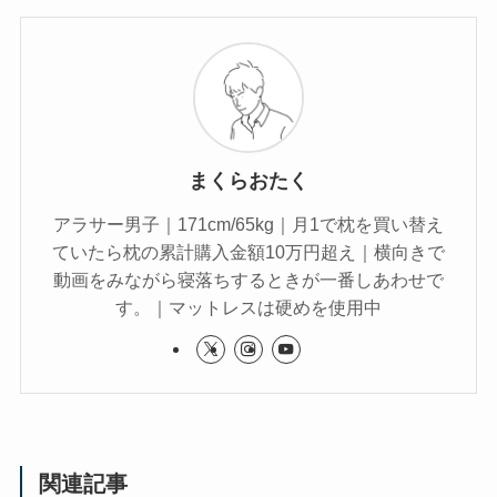
まくらおたく
アラサー男子｜171cm/65kg｜月1で枕を買い替え
ていたら枕の累計購入金額10万円超え｜横向きで
動画をみながら寝落ちするときが一番しあわせで
す。｜マットレスは硬めを使用中
関連記事