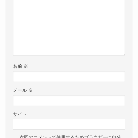
名前
※
メール
※
サイト
次回のコメントで使用するためブラウザーに自分